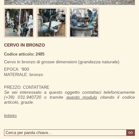
CERVO IN BRONZO
Codice articolo: 2485
Cervo in bronzo di grosse dimensioni (grandezza naturale)
'900
EPOCA:
bronzo
MATERIALE:
PREZZO: CONTATTARE
Se sei interessato a questo oggetto contattaci telefonicamente
(+39) 031.940720 o tramite
questo modulo
citando il codice
articolo, grazie.
Indietro