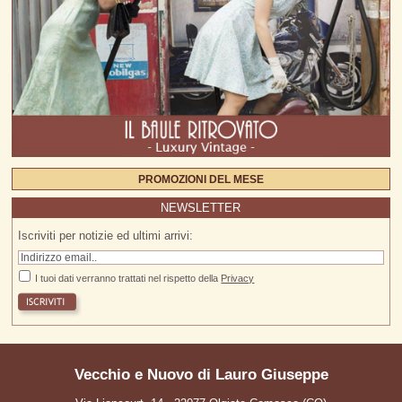
PROMOZIONI DEL MESE
NEWSLETTER
Iscriviti per notizie ed ultimi arrivi:
I tuoi dati verranno trattati nel rispetto della
Privacy
Vecchio e Nuovo di Lauro Giuseppe