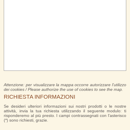
Attenzione: per visualizzare la mappa occorre autorizzare l'utilizzo
dei cookies / Please authorize the use of cookies to see the map.
RICHIESTA INFORMAZIONI
Se desideri ulteriori informazioni sui nostri prodotti o le nostre
attività, invia la tua richiesta utilizzando il seguente modulo: ti
risponderemo al più presto. I campi contrassegnati con l'asterisco
(*) sono richiesti, grazie.