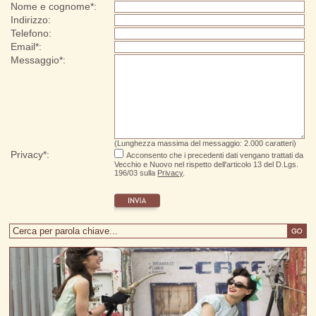
Nome e cognome*:
Indirizzo:
Telefono:
Email*:
Messaggio*:
(Lunghezza massima del messaggio: 2.000 caratteri)
Privacy*:
Acconsento che i precedenti dati vengano trattati da
Vecchio e Nuovo nel rispetto dell'articolo 13 del D.Lgs.
196/03 sulla
Privacy
.