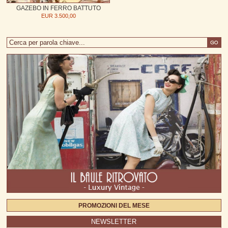
GAZEBO IN FERRO BATTUTO
EUR 3.500,00
PROMOZIONI DEL MESE
NEWSLETTER