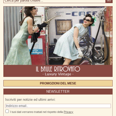
PROMOZIONI DEL MESE
NEWSLETTER
Iscriviti per notizie ed ultimi arrivi:
I tuoi dati verranno trattati nel rispetto della
Privacy