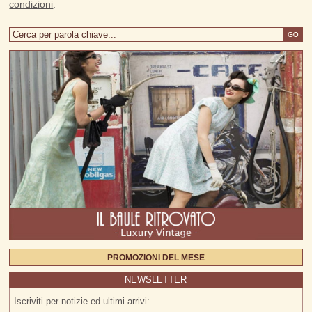
condizioni
.
PROMOZIONI DEL MESE
NEWSLETTER
Iscriviti per notizie ed ultimi arrivi: